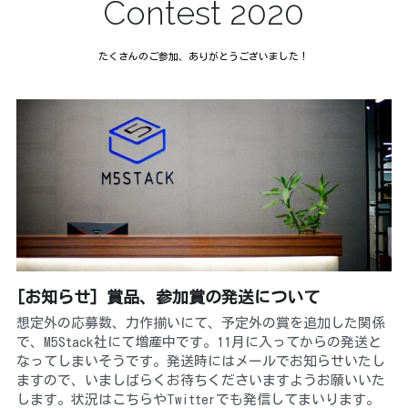
Contest 2020
たくさんのご参加、ありがとうございました！
[お知らせ] 賞品、参加賞の発送について
想定外の応募数、力作揃いにて、予定外の賞を追加した関係
で、M5Stack社にて増産中です。11月に入ってからの発送と
なってしまいそうです。発送時にはメールでお知らせいたし
ますので、いましばらくお待ちくださいますようお願いいた
します。状況はこちらやTwitterでも発信してまいります。