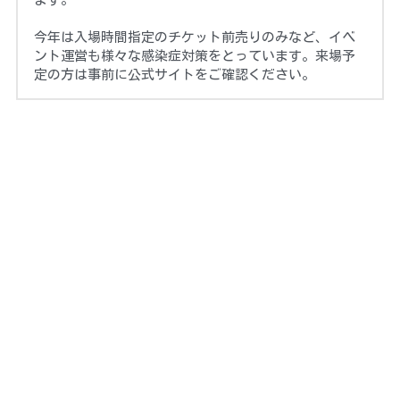
今年は入場時間指定のチケット前売りのみなど、イベ
ント運営も様々な感染症対策をとっています。来場予
定の方は事前に公式サイトをご確認ください。