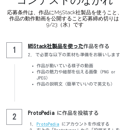
応募条件は、作品にM5Stack社製品を使うこと、
作品の動作動画を公開すること応募締め切りは 
9/23（水）です
M5Stack社製品を使った
作品を作る
1
2. で必要な以下の素材も準備をお願いします
作品が動いている様子の動画
作品の魅力や細部を伝える画像（PNG or 
JPEG）
作品の説明文（簡単でいいので英文も）
ProtoPedia 
に作品を投稿する
2
ProtoPedia
 にアカウントを作成する