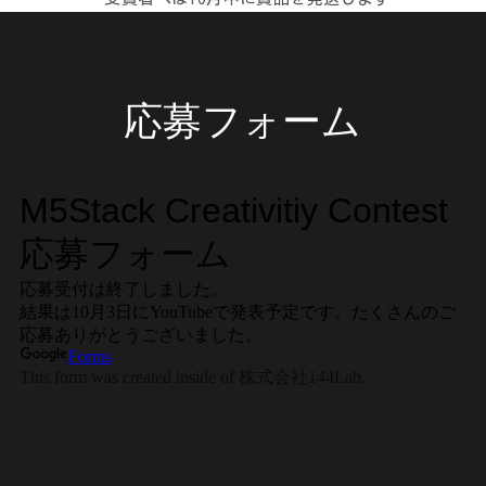
応募フォーム