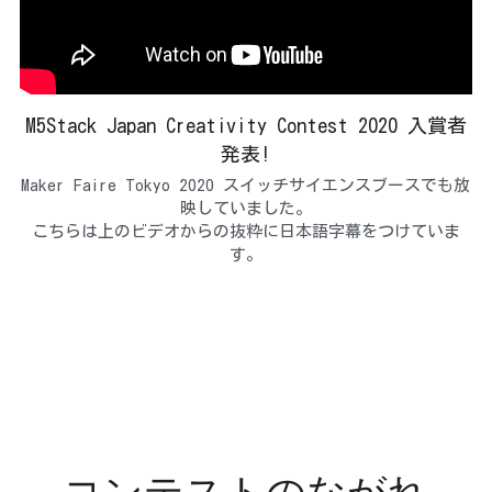
M5Stack Japan Creativity Contest 2020 入賞者
発表!
Maker Faire Tokyo 2020 スイッチサイエンスブースでも放
映していました。
こちらは上のビデオからの抜粋に日本語字幕をつけていま
す。
コンテストのながれ